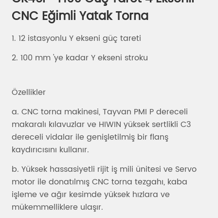
CNC Eğimli Yatak Torna